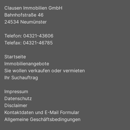
Clausen Immobilien GmbH
Bahnhofstraße 46
24534 Neumünster
Telefon: 04321-43606
Telefax: 04321-46785
Startseite
Immobilienangebote
Sie wollen verkaufen oder vermieten
Ihr Suchauftrag
Impressum
Datenschutz
Disclaimer
Kontaktdaten und E-Mail Formular
Allgemeine Geschäftsbedingungen