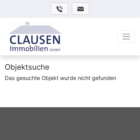
Objektsuche
Das gesuchte Objekt wurde nicht gefunden