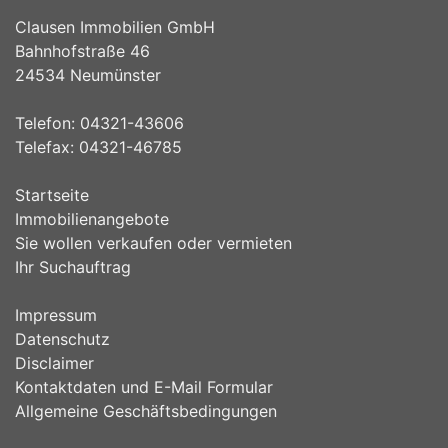
Clausen Immobilien GmbH
Bahnhofstraße 46
24534 Neumünster
Telefon: 04321-43606
Telefax: 04321-46785
Startseite
Immobilienangebote
Sie wollen verkaufen oder vermieten
Ihr Suchauftrag
Impressum
Datenschutz
Disclaimer
Kontaktdaten und E-Mail Formular
Allgemeine Geschäftsbedingungen